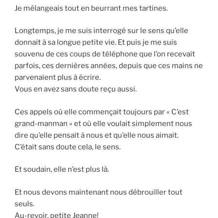
Je mélangeais tout en beurrant mes tartines.
Longtemps, je me suis interrogé sur le sens qu’elle
donnait à sa longue petite vie. Et puis je me suis
souvenu de ces coups de téléphone que l’on recevait
parfois, ces dernières années, depuis que ces mains ne
parvenaient plus à écrire.
Vous en avez sans doute reçu aussi.
Ces appels où elle commençait toujours par « C’est
grand-manman » et où elle voulait simplement nous
dire qu’elle pensait à nous et qu’elle nous aimait.
C’était sans doute cela, le sens.
Et soudain, elle n’est plus là.
Et nous devons maintenant nous débrouiller tout
seuls.
Au-revoir, petite Jeanne!