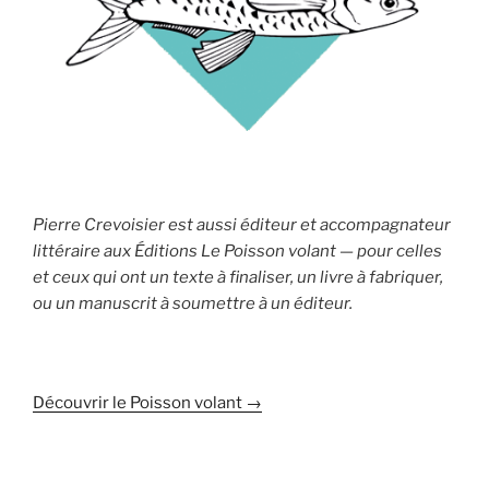
Pierre Crevoisier est aussi éditeur et accompagnateur
littéraire aux Éditions Le Poisson volant — pour celles
et ceux qui ont un texte à finaliser, un livre à fabriquer,
ou un manuscrit à soumettre à un éditeur.
Découvrir le Poisson volant →