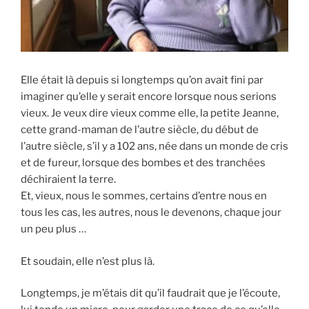
Elle était là depuis si longtemps qu’on avait fini par
imaginer qu’elle y serait encore lorsque nous serions
vieux. Je veux dire vieux comme elle, la petite Jeanne,
cette grand-maman de l’autre siècle, du début de
l’autre siècle, s’il y a 102 ans, née dans un monde de cris
et de fureur, lorsque des bombes et des tranchées
déchiraient la terre.
Et, vieux, nous le sommes, certains d’entre nous en
tous les cas, les autres, nous le devenons, chaque jour
un peu plus …
Et soudain, elle n’est plus là.
Longtemps, je m’étais dit qu’il faudrait que je l’écoute,