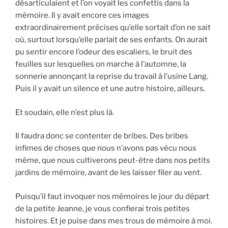
désarticulaient et l’on voyait les confettis dans la
mémoire. Il y avait encore ces images
extraordinairement précises qu’elle sortait d’on ne sait
où, surtout lorsqu’elle parlait de ses enfants. On aurait
pu sentir encore l’odeur des escaliers, le bruit des
feuilles sur lesquelles on marche à l’automne, la
sonnerie annonçant la reprise du travail à l’usine Lang.
Puis il y avait un silence et une autre histoire, ailleurs.
Et soudain, elle n’est plus là.
Il faudra donc se contenter de bribes. Des bribes
infimes de choses que nous n’avons pas vécu nous
même, que nous cultiverons peut-être dans nos petits
jardins de mémoire, avant de les laisser filer au vent.
Puisqu’il faut invoquer nos mémoires le jour du départ
de la petite Jeanne, je vous confierai trois petites
histoires. Et je puise dans mes trous de mémoire à moi.