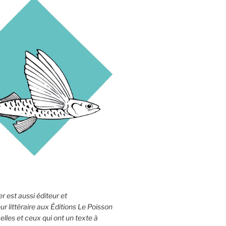
r est aussi éditeur et
 littéraire aux Éditions Le Poisson
elles et ceux qui ont un texte à