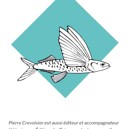
Pierre Crevoisier est aussi éditeur et accompagnateur