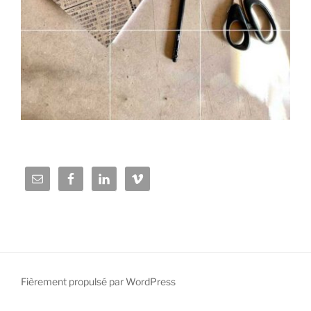
Fièrement propulsé par WordPress