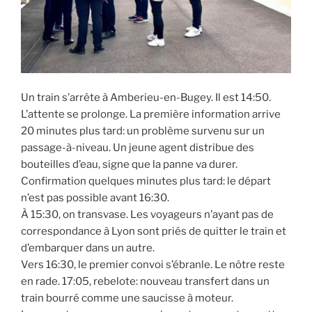
Un train s’arrête à Amberieu-en-Bugey. Il est 14:50.
L’attente se prolonge. La première information arrive
20 minutes plus tard: un problème survenu sur un
passage-à-niveau. Un jeune agent distribue des
bouteilles d’eau, signe que la panne va durer.
Confirmation quelques minutes plus tard: le départ
n’est pas possible avant 16:30.
À 15:30, on transvase. Les voyageurs n’ayant pas de
correspondance à Lyon sont priés de quitter le train et
d’embarquer dans un autre.
Vers 16:30, le premier convoi s’ébranle. Le nôtre reste
en rade. 17:05, rebelote: nouveau transfert dans un
train bourré comme une saucisse à moteur.