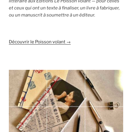
littéraire aux Éditions Le Poisson volant — pour celles
et ceux qui ont un texte à finaliser, un livre à fabriquer,
ou un manuscrit à soumettre à un éditeur.
Découvrir le Poisson volant →