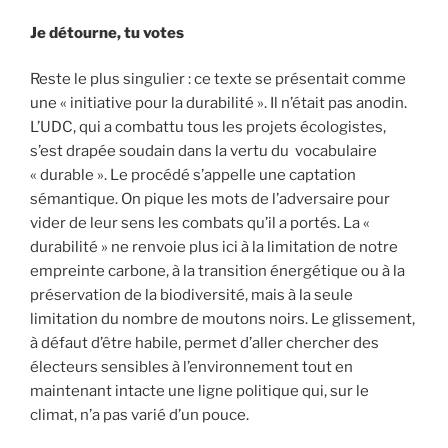
Je détourne, tu votes
Reste le plus singulier : ce texte se présentait comme
une « initiative pour la durabilité ». Il n’était pas anodin.
L’UDC, qui a combattu tous les projets écologistes,
s’est drapée soudain dans la vertu du vocabulaire
« durable ». Le procédé s’appelle une captation
sémantique. On pique les mots de l’adversaire pour
vider de leur sens les combats qu’il a portés. La «
durabilité » ne renvoie plus ici à la limitation de notre
empreinte carbone, à la transition énergétique ou à la
préservation de la biodiversité, mais à la seule
limitation du nombre de moutons noirs. Le glissement,
à défaut d’être habile, permet d’aller chercher des
électeurs sensibles à l’environnement tout en
maintenant intacte une ligne politique qui, sur le
climat, n’a pas varié d’un pouce.