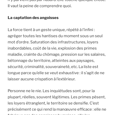
Il vaut la peine de comprendre quoi.
La captation des angoisses
La force tient à un geste unique, répété à l’infini :
agréger toutes les hantises du moment sous un seul
mot d’ordre. Saturation des infrastructures, loyers
inabordables, coût de la vie, explosion des primes
maladie, crainte du chômage, pression sur les salaires,
bétonnage du territoire, atteintes aux paysages,
sécurité, criminalité, souveraineté, etc. La liste est
longue parce qu’elle se veut exhaustive : il s’agit de ne
laisser aucune crispation à l’extérieur.
Personne ne le nie. Les inquiétudes sont, pour la
plupart, réelles, souvent légitimes. Les primes pèsent,
les loyers étranglent, le territoire se densifie. C’est
précisément ce qui rend la manœuvre efficace : elle ne