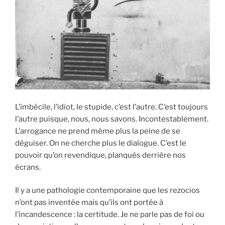
L’imbécile, l’idiot, le stupide, c’est l’autre. C’est toujours
l’autre puisque, nous, nous savons. Incontestablement.
L’arrogance ne prend même plus la peine de se
déguiser. On ne cherche plus le dialogue. C’est le
pouvoir qu’on revendique, planqués derrière nos
écrans.
Il y a une pathologie contemporaine que les rezocios
n’ont pas inventée mais qu’ils ont portée à
l’incandescence : la certitude. Je ne parle pas de foi ou