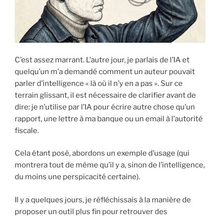
C’est assez marrant. L’autre jour, je parlais de l’IA et
quelqu’un m’a demandé comment un auteur pouvait
parler d’intelligence « là où il n’y en a pas ». Sur ce
terrain glissant, il est nécessaire de clarifier avant de
dire: je n’utilise par l’IA pour écrire autre chose qu’un
rapport, une lettre à ma banque ou un email à l’autorité
fiscale.
Cela étant posé, abordons un exemple d’usage (qui
montrera tout de même qu’il y a, sinon de l’intelligence,
du moins une perspicacité certaine).
Il y a quelques jours, je réfléchissais à la manière de
proposer un outil plus fin pour retrouver des