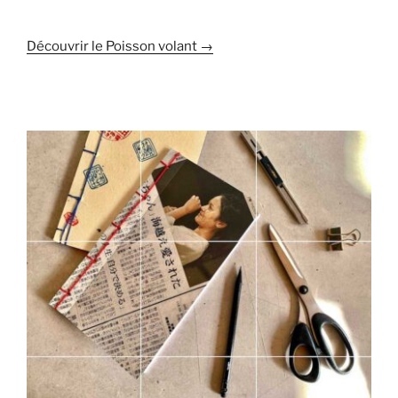
Découvrir le Poisson volant →