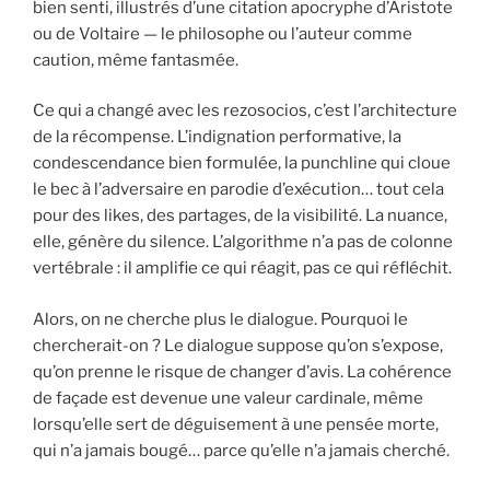
bien senti, illustrés d’une citation apocryphe d’Aristote
ou de Voltaire — le philosophe ou l’auteur comme
caution, même fantasmée.
Ce qui a changé avec les rezosocios, c’est l’architecture
de la récompense. L’indignation performative, la
condescendance bien formulée, la punchline qui cloue
le bec à l’adversaire en parodie d’exécution… tout cela
pour des likes, des partages, de la visibilité. La nuance,
elle, génère du silence. L’algorithme n’a pas de colonne
vertébrale : il amplifie ce qui réagit, pas ce qui réfléchit.
Alors, on ne cherche plus le dialogue. Pourquoi le
chercherait-on ? Le dialogue suppose qu’on s’expose,
qu’on prenne le risque de changer d’avis. La cohérence
de façade est devenue une valeur cardinale, même
lorsqu’elle sert de déguisement à une pensée morte,
qui n’a jamais bougé… parce qu’elle n’a jamais cherché.