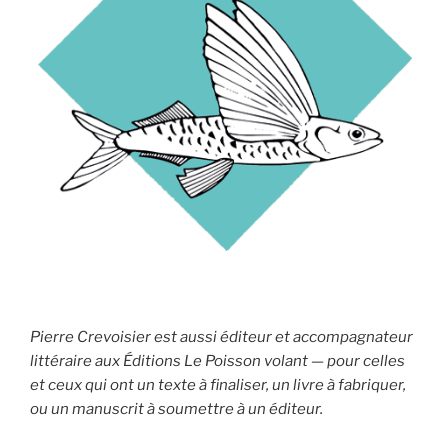
Pierre Crevoisier est aussi éditeur et accompagnateur
littéraire aux Éditions Le Poisson volant — pour celles
et ceux qui ont un texte à finaliser, un livre à fabriquer,
ou un manuscrit à soumettre à un éditeur.