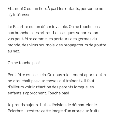
Et… non! C’est un flop. À part les enfants, personne ne
s’y intéresse.
Le Palarbre est un décor invisible. On ne touche pas
aux branches des arbres. Les casques sonores sont
vus peut-être comme les porteurs des germes du
monde, des virus sournois, des propagateurs de goutte
au nez.
On ne touche pas!
Peut-être est-ce cela. On nous a tellement appris qu’on
ne « touchait pas aux choses qui traînent ». Il faut
d’ailleurs voir la réaction des parents lorsque les
enfants s’approchent. Touche pas!
Je prends aujourd’hui la décision de démanteler le
Palarbre. Il restera cette image d’un arbre aux fruits