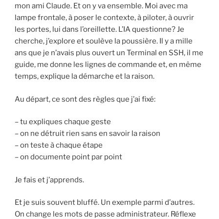
mon ami Claude. Et on y va ensemble. Moi avec ma
lampe frontale, à poser le contexte, à piloter, à ouvrir
les portes, lui dans l’oreillette. L’IA questionne? Je
cherche, j’explore et soulève la poussière. Il y a mille
ans que je n’avais plus ouvert un Terminal en SSH, il me
guide, me donne les lignes de commande et, en même
temps, explique la démarche et la raison.
Au départ, ce sont des règles que j’ai fixé:
– tu expliques chaque geste
– on ne détruit rien sans en savoir la raison
– on teste à chaque étape
– on documente point par point
Je fais et j’apprends.
Et je suis souvent bluffé. Un exemple parmi d’autres.
On change les mots de passe administrateur. Réflexe