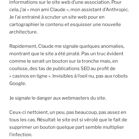
informations sur le site web d’une association. Pour
cela, j’ai « mon ami Claude », mon assistant d’Anthropic.
Je l’ai entrainé à scruter un site web pour en
cartographier le contenu et esquisser une nouvelle
architecture.
Rapidement, Claude me signale quelques anomalies,
montrant que le site a été piraté. Pas un truc évident
comme le serait un bouton sur la tronche mais, en
coulisse, des tas de publications SEO au profit de
« casinos en ligne ». Invisibles à l’oeil nu, pas aux robots
Google.
Je signale le danger aux webmasters du site.
Ceux-ci nettoient, un peu, pas beaucoup, pas assez en
tous les cas. Résultat: le site est si vérolé que le fait de
supprimer un bouton quelque part semble multiplier
l’infection.