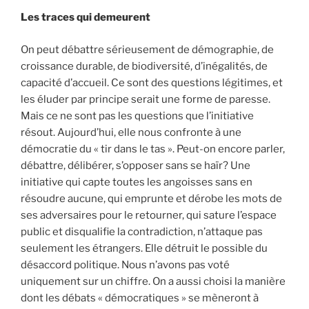
Les traces qui demeurent
On peut débattre sérieusement de démographie, de
croissance durable, de biodiversité, d’inégalités, de
capacité d’accueil. Ce sont des questions légitimes, et
les éluder par principe serait une forme de paresse.
Mais ce ne sont pas les questions que l’initiative
résout. Aujourd’hui, elle nous confronte à une
démocratie du « tir dans le tas ». Peut-on encore parler,
débattre, délibérer, s’opposer sans se haïr? Une
initiative qui capte toutes les angoisses sans en
résoudre aucune, qui emprunte et dérobe les mots de
ses adversaires pour le retourner, qui sature l’espace
public et disqualifie la contradiction, n’attaque pas
seulement les étrangers. Elle détruit le possible du
désaccord politique. Nous n’avons pas voté
uniquement sur un chiffre. On a aussi choisi la manière
dont les débats « démocratiques » se mèneront à