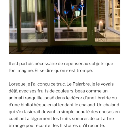
Il est parfois nécessaire de repenser aux objets que
l’on imagine. Et se dire qu’on s’est trompé.
Lorsque je j’ai conçu ce truc, Le Palarbre, je le voyais
déjà, avec ses fruits de couleurs, beau comme un
animal tranquille, posé dans le décor d’une librairie ou
d’une bibliothèque en attendant le chaland. Un chaland
qui s’extasierait devant la simple beauté des choses en
cueillant allègrement les fruits sonores de cet arbre
étrange pour écouter les histoires qu’il raconte.