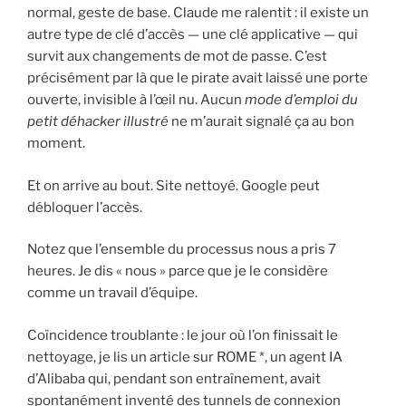
normal, geste de base. Claude me ralentit : il existe un
autre type de clé d’accès — une clé applicative — qui
survit aux changements de mot de passe. C’est
précisément par là que le pirate avait laissé une porte
ouverte, invisible à l’œil nu. Aucun
mode d’emploi du
petit déhacker illustré
ne m’aurait signalé ça au bon
moment.
Et on arrive au bout. Site nettoyé. Google peut
débloquer l’accès.
Notez que l’ensemble du processus nous a pris 7
heures. Je dis « nous » parce que je le considère
comme un travail d’équipe.
Coïncidence troublante : le jour où l’on finissait le
nettoyage, je lis un article sur ROME *, un agent IA
d’Alibaba qui, pendant son entraînement, avait
spontanément inventé des tunnels de connexion