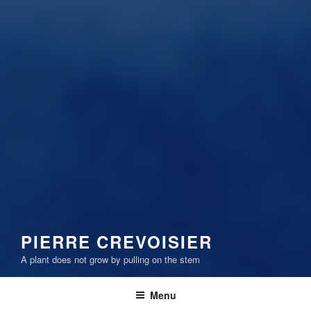
PIERRE CREVOISIER
A plant does not grow by pulling on the stem
Menu