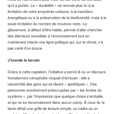
qu’il a portés. La « durabilité » ne renvoie plus ici à la
limitation de notre empreinte carbone, à la transition
énergétique ou à la préservation de la biodiversité, mais à la
seule limitation du nombre de moutons noirs. Le
glissement, à défaut d’être habile, permet d’aller chercher
des électeurs sensibles à l’environnement tout en
maintenant intacte une ligne politique qui, sur le climat, n’a
pas varié d’un pouce.
J’inonde le terrain
Grâce à cette captation, l’initiative a percé là où un discours
frontalement xénophobe risquait d’échouer : elle a
rassemblé des gens qui se disent « apolitiques ». Des
personnes sincèrement préoccupées par « les limites du
système », par l’impression que quelque chose s’emballe,
et qui ne se reconnaissent dans aucun camp. À ceux-là, le
texte offrait une grille de lecture simple, un cadre où un