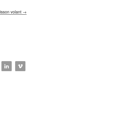
oisson volant →