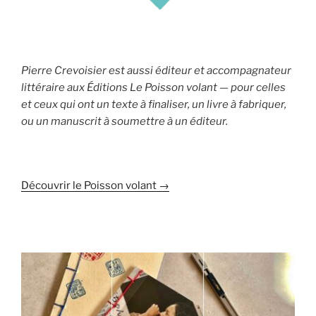
Pierre Crevoisier est aussi éditeur et accompagnateur
littéraire aux Éditions Le Poisson volant — pour celles
et ceux qui ont un texte à finaliser, un livre à fabriquer,
ou un manuscrit à soumettre à un éditeur.
Découvrir le Poisson volant →