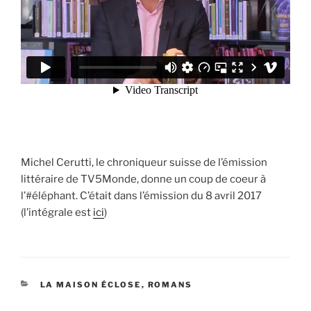
Michel Cerutti, le chroniqueur suisse de l’émission
littéraire de TV5Monde, donne un coup de coeur à
l’#éléphant. C’était dans l’émission du 8 avril 2017
(l’intégrale est
ici
)
CATÉGORIES
LA MAISON ÉCLOSE
,
ROMANS