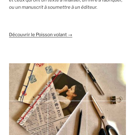
ou un manuscrit à soumettre à un éditeur.
Découvrir le Poisson volant →