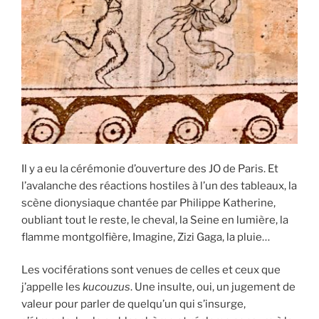
Il y a eu la cérémonie d’ouverture des JO de Paris. Et
l’avalanche des réactions hostiles à l’un des tableaux, la
scène dionysiaque chantée par Philippe Katherine,
oubliant tout le reste, le cheval, la Seine en lumière, la
flamme montgolfière, Imagine, Zizi Gaga, la pluie…
Les vociférations sont venues de celles et ceux que
j’appelle les
kucouzus
. Une insulte, oui, un jugement de
valeur pour parler de quelqu’un qui s’insurge,