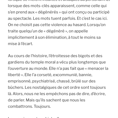
lorsque des mots-clés apparaissent, comme celle qui
s’en prend aux « dégénérés » qui ont conçu ou participé
au spectacle. Les mots tuent parfois. Et c’est le cas ici.
On ne choisit pas cette violence au hasard. Lorsqu’on
traite quelqu’un de « dégénéré », on appelle
implicitement à son élimination, à tout le moins sa
mise à l’écart.
Au cours de l’histoire, l’étroitesse des bigots et des
gardiens du temple moral a vécu plus longtemps que
l’ouverture au monde. Elle n’a pas fait que « menacer la
liberté ». Elle l’a corseté, excommunié, bannie,
emprisonné, psychiatrisé, chassé, brûlé sur des
bûchers. Les nostalgiques de cet ordre sont toujours
là. Alors, nous ne les empêchons pas de dire, d’écrire,
de parler. Mais qu’ils sachent que nous les
combattrons. Toujours.