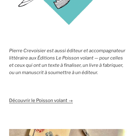
Pierre Crevoisier est aussi éditeur et accompagnateur
littéraire aux Éditions Le Poisson volant — pour celles
et ceux qui ont un texte à finaliser, un livre à fabriquer,
ou un manuscrit à soumettre à un éditeur.
Découvrir le Poisson volant →