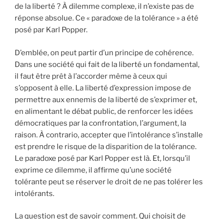
de la liberté ? À dilemme complexe, il n’existe pas de
réponse absolue. Ce « paradoxe de la tolérance » a été
posé par Karl Popper.
D’emblée, on peut partir d’un principe de cohérence.
Dans une société qui fait de la liberté un fondamental,
il faut être prêt à l’accorder même à ceux qui
s’opposent à elle. La liberté d’expression impose de
permettre aux ennemis de la liberté de s’exprimer et,
en alimentant le débat public, de renforcer les idées
démocratiques par la confrontation, l’argument, la
raison. À contrario, accepter que l’intolérance s’installe
est prendre le risque de la disparition de la tolérance.
Le paradoxe posé par Karl Popper est là. Et, lorsqu’il
exprime ce dilemme, il affirme qu’une société
tolérante peut se réserver le droit de ne pas tolérer les
intolérants.
La question est de savoir comment. Qui choisit de