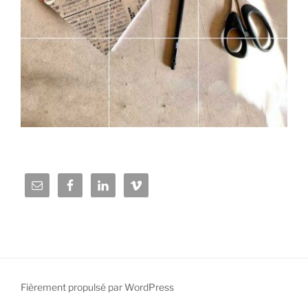
Fièrement propulsé par WordPress