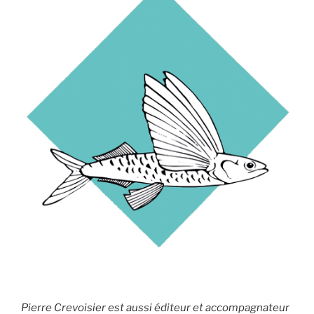
Pierre Crevoisier est aussi éditeur et accompagnateur