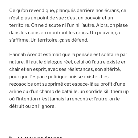
Ce qu’on revendique, planqués derrière nos écrans, ce
n’est plus un point de vue : c’est un pouvoir et un
territoire. On ne discute ni l’un ni l’autre. Alors, on pisse
dans les coins en montrant les crocs. Un pouvoir, ça
s’affirme. Un territoire, ça se défend.
Hannah Arendt estimait que la pensée est solitaire par
nature. Il faut le dialogue réel, celui où l’autre existe en
chair et en esprit, avec ses résistances, son altérité,
pour que l’espace politique puisse exister. Les
rezosocios ont supprimé cet espace-là au profit d’une
arène ou d’un champ de bataille, un sordide kill them up
où l’intention n’est jamais la rencontre: l’autre, on le
détruit ou on l’ignore.