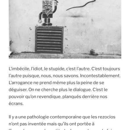
L’imbécile, l’idiot, le stupide, c’est l’autre. C’est toujours
l’autre puisque, nous, nous savons. Incontestablement.
L’arrogance ne prend même plus la peine de se
déguiser. On ne cherche plus le dialogue. C’est le
pouvoir qu’on revendique, planqués derrière nos
écrans.
Il y a une pathologie contemporaine que les rezocios
n’ont pas inventée mais qu’ils ont portée à