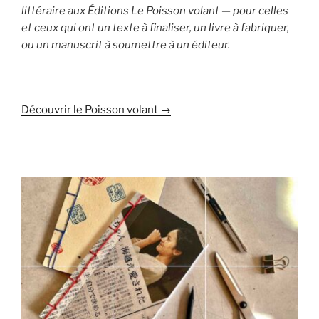
littéraire aux Éditions Le Poisson volant — pour celles
et ceux qui ont un texte à finaliser, un livre à fabriquer,
ou un manuscrit à soumettre à un éditeur.
Découvrir le Poisson volant →