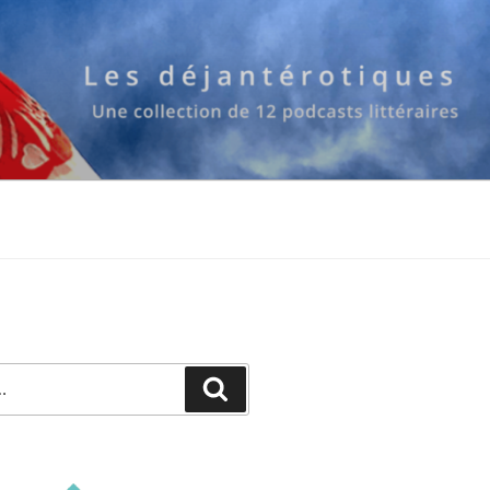
Recherche