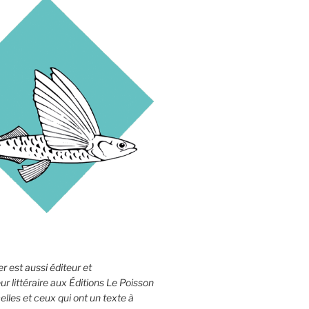
r est aussi éditeur et
 littéraire aux Éditions Le Poisson
elles et ceux qui ont un texte à