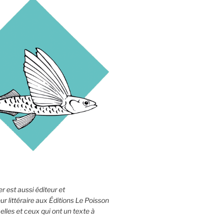
r est aussi éditeur et
 littéraire aux Éditions Le Poisson
elles et ceux qui ont un texte à