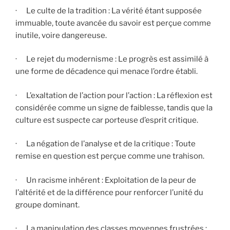
· Le culte de la tradition : La vérité étant supposée
immuable, toute avancée du savoir est perçue comme
inutile, voire dangereuse.
· Le rejet du modernisme : Le progrès est assimilé à
une forme de décadence qui menace l’ordre établi.
· L’exaltation de l’action pour l’action : La réflexion est
considérée comme un signe de faiblesse, tandis que la
culture est suspecte car porteuse d’esprit critique.
· La négation de l’analyse et de la critique : Toute
remise en question est perçue comme une trahison.
· Un racisme inhérent : Exploitation de la peur de
l’altérité et de la différence pour renforcer l’unité du
groupe dominant.
· La manipulation des classes moyennes frustrées :