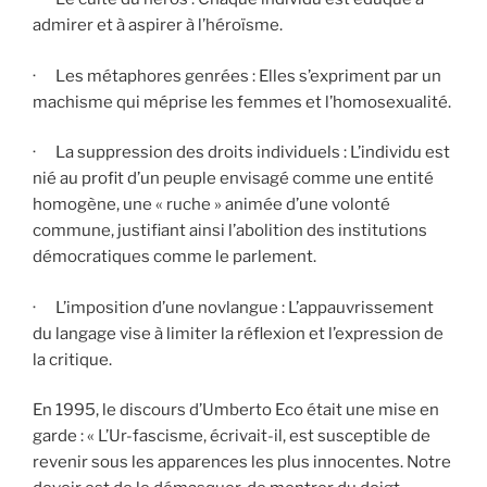
admirer et à aspirer à l’héroïsme.
· Les métaphores genrées : Elles s’expriment par un
machisme qui méprise les femmes et l’homosexualité.
· La suppression des droits individuels : L’individu est
nié au profit d’un peuple envisagé comme une entité
homogène, une « ruche » animée d’une volonté
commune, justifiant ainsi l’abolition des institutions
démocratiques comme le parlement.
· L’imposition d’une novlangue : L’appauvrissement
du langage vise à limiter la réflexion et l’expression de
la critique.
En 1995, le discours d’Umberto Eco était une mise en
garde : « L’Ur-fascisme, écrivait-il, est susceptible de
revenir sous les apparences les plus innocentes. Notre