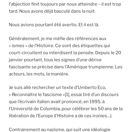
l’abjection finit toujours par nous atteindre – il est trop
tard. Nous avons déjà basculé dans la nuit.
Nous avions pourtant été avertis. Et il est là.
Généralement, je me méfie des références aux
«
ismes
» de l’Histoire. Ce sont des étiquettes qui
court-circuitent ou interdisent la pensée. Depuis le 20
janvier pourtant, tous les signes d’une dérive
fascisante se précise dans l’Amérique trumpienne. Les
acteurs, les mots, la manière.
Je suis allé rechercher un texte d’Umberto Eco,
« Reconnaître le fascisme »[1], essai tiré d’un discours
que l’écrivain italien avait prononcé, en 1995, à
l’Université de Columbia, pour célébrer les 50 ans de la
libération de l’Europe (l’Histoire a de ces ironies…).
Contrairement au nazisme, qui suit une idéologie