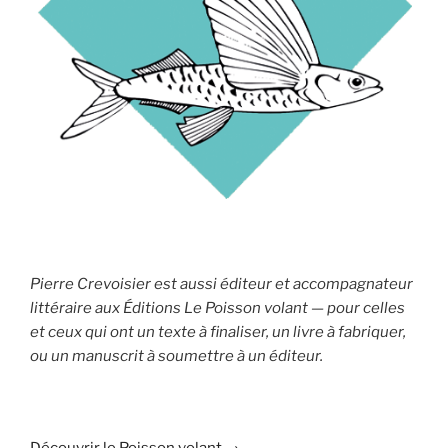
Pierre Crevoisier est aussi éditeur et accompagnateur
littéraire aux Éditions Le Poisson volant — pour celles
et ceux qui ont un texte à finaliser, un livre à fabriquer,
ou un manuscrit à soumettre à un éditeur.
Découvrir le Poisson volant →